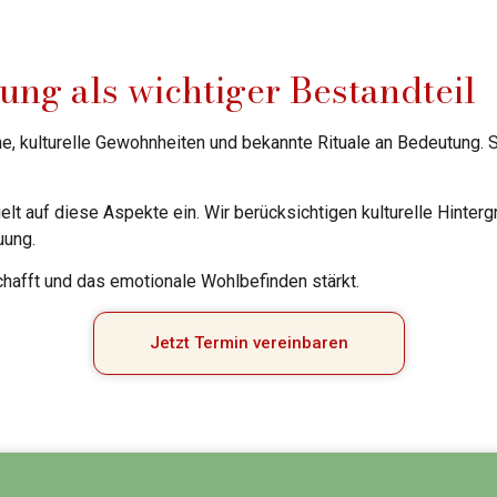
ung als wichtiger Bestandteil
, kulturelle Gewohnheiten und bekannte Rituale an Bedeutung. S
elt auf diese Aspekte ein. Wir berücksichtigen kulturelle Hinter
uung.
chafft und das emotionale Wohlbefinden stärkt.
Jetzt Termin vereinbaren