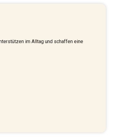
nterstützen im Alltag und schaffen eine