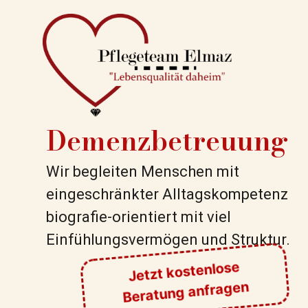
Demenzbetreuung
Wir begleiten Menschen mit
eingeschränkter Alltagskompetenz
biografie-orientiert mit viel
Einfühlungsvermögen und Struktur.
Jetzt kostenlose
Beratung anfragen