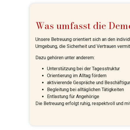
Was umfasst die Dem
Unsere Betreuung orientiert sich an den indivi
Umgebung, die Sicherheit und Vertrauen vermitt
Dazu gehören unter anderem:
Unterstützung bei der Tagesstruktur
Orientierung im Alltag fördern
aktivierende Gespräche und Beschäftigu
Begleitung bei alltäglichen Tätigkeiten
Entlastung für Angehörige
Die Betreuung erfolgt ruhig, respektvoll und mit