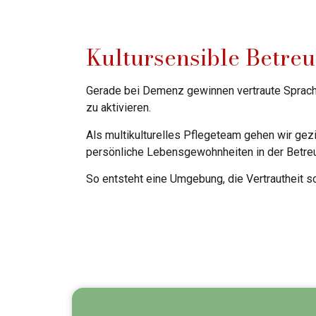
Kultursensible Betreu
Gerade bei Demenz gewinnen vertraute Sprache
zu aktivieren.
Als multikulturelles Pflegeteam gehen wir gezi
persönliche Lebensgewohnheiten in der Betre
So entsteht eine Umgebung, die Vertrautheit s