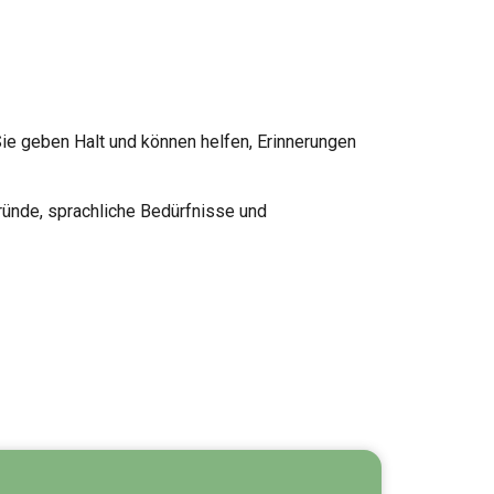
ie geben Halt und können helfen, Erinnerungen
gründe, sprachliche Bedürfnisse und