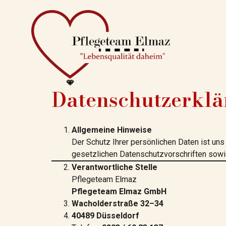
Datenschutzerkl
Allgemeine Hinweise
Der Schutz Ihrer persönlichen Daten ist un
gesetzlichen Datenschutzvorschriften sowi
Verantwortliche Stelle
Pflegeteam Elmaz
Pflegeteam Elmaz GmbH
Wacholderstraße 32–34
40489 Düsseldorf