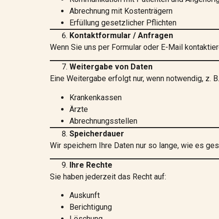
Abrechnung mit Kostenträgern
Erfüllung gesetzlicher Pflichten
Kontaktformular / Anfragen
Wenn Sie uns per Formular oder E-Mail kontaktier
Weitergabe von Daten
Eine Weitergabe erfolgt nur, wenn notwendig, z. B.
Krankenkassen
Ärzte
Abrechnungsstellen
Speicherdauer
Wir speichern Ihre Daten nur so lange, wie es ge
Ihre Rechte
Sie haben jederzeit das Recht auf:
Auskunft
Berichtigung
Löschung