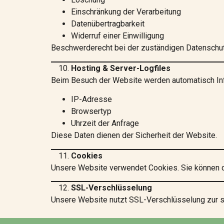
Einschränkung der Verarbeitung
Datenübertragbarkeit
Widerruf einer Einwilligung
Beschwerderecht bei der zuständigen Datenschu
Hosting & Server-Logfiles
Beim Besuch der Website werden automatisch In
IP-Adresse
Browsertyp
Uhrzeit der Anfrage
Diese Daten dienen der Sicherheit der Website.
Cookies
Unsere Website verwendet Cookies. Sie können d
SSL-Verschlüsselung
Unsere Website nutzt SSL-Verschlüsselung zur s