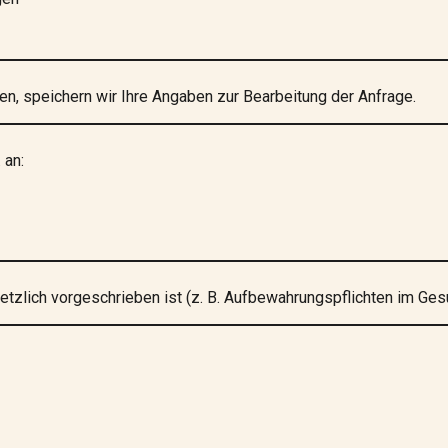
en, speichern wir Ihre Angaben zur Bearbeitung der Anfrage.
 an:
setzlich vorgeschrieben ist (z. B. Aufbewahrungspflichten im Ge