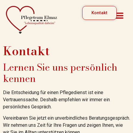
Kontakt
Kontakt
Lernen Sie uns persönlich
kennen
Die Entscheidung für einen Pflegedienst ist eine
Vertrauenssache. Deshalb empfehlen wir immer ein
persönliches Gespräch.
Vereinbaren Sie jetzt ein unverbindliches Beratungsgespräch.
Wir nehmen uns Zeit für Ihre Fragen und zeigen Ihnen, wie
wir Sie im Alltag unterstützen können.